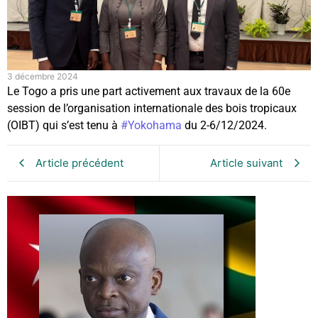
3 décembre 2024
Le Togo a pris une part activement aux travaux de la 60e
session de l’organisation internationale des bois tropicaux
(OIBT) qui s’est tenu à
#Yokohama
du 2-6/12/2024.
Article précédent
Article suivant