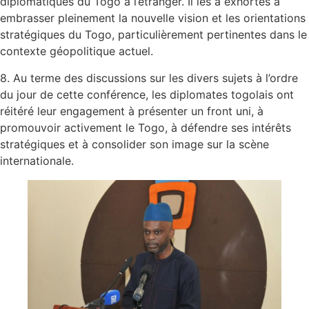
diplomatiques du Togo à l’étranger. Il les a exhortés à
embrasser pleinement la nouvelle vision et les orientations
stratégiques du Togo, particulièrement pertinentes dans le
contexte géopolitique actuel.
8. Au terme des discussions sur les divers sujets à l’ordre
du jour de cette conférence, les diplomates togolais ont
réitéré leur engagement à présenter un front uni, à
promouvoir activement le Togo, à défendre ses intérêts
stratégiques et à consolider son image sur la scène
internationale.