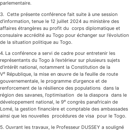
parlementaire.
3. Cette présente conférence fait suite à une session
d’information, tenue le 12 juillet 2024 au ministère des
affaires étrangères au profit du corps diplomatique et
consulaire accrédité au Togo pour échanger sur l’évolution
de la situation politique au Togo.
4. La conférence a servi de cadre pour entretenir les
représentants du Togo à l’extérieur sur plusieurs sujets
d’intérêt national, notamment la Constitution de la
e
V
République, la mise en œuvre de la feuille de route
gouvernementale, le programme d’urgence et de
renforcement de la résilience des populations dans la
région des savanes, l’optimisation de la diaspora dans le
e
développement national, le 9
congrès panafricain de
Lomé, la gestion financière et comptable des ambassades
ainsi que les nouvelles procédures de visa pour le Togo.
5. Ouvrant les travaux, le Professeur DUSSEY a souligné