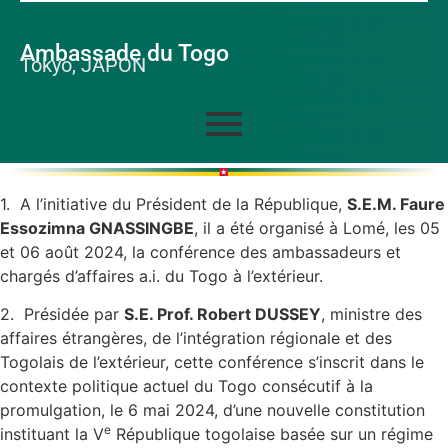
Ambassade du Togo
Tokyo, JAPON
1. A l’initiative du Président de la République,
S.E.M. Faure
Essozimna GNASSINGBE
, il a été organisé à Lomé, les 05
et 06 août 2024, la conférence des ambassadeurs et
chargés d’affaires a.i. du Togo à l’extérieur.
2. Présidée par
S.E. Prof. Robert DUSSEY
, ministre des
affaires étrangères, de l’intégration régionale et des
Togolais de l’extérieur, cette conférence s’inscrit dans le
contexte politique actuel du Togo consécutif à la
promulgation, le 6 mai 2024, d’une nouvelle constitution
e
instituant la V
République togolaise basée sur un régime