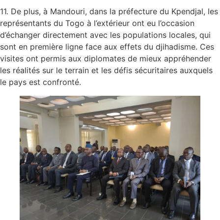
11. De plus, à Mandouri, dans la préfecture du Kpendjal, les
représentants du Togo à l’extérieur ont eu l’occasion
d’échanger directement avec les populations locales, qui
sont en première ligne face aux effets du djihadisme. Ces
visites ont permis aux diplomates de mieux appréhender
les réalités sur le terrain et les défis sécuritaires auxquels
le pays est confronté.