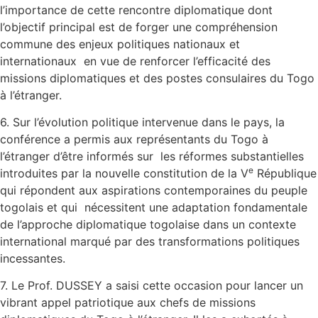
l’importance de cette rencontre diplomatique dont
l’objectif principal est de forger une compréhension
commune des enjeux politiques nationaux et
internationaux en vue de renforcer l’efficacité des
missions diplomatiques et des postes consulaires du Togo
à l’étranger.
6. Sur l’évolution politique intervenue dans le pays, la
conférence a permis aux représentants du Togo à
l’étranger d’être informés sur les réformes substantielles
e
introduites par la nouvelle constitution de la V
République
qui répondent aux aspirations contemporaines du peuple
togolais et qui nécessitent une adaptation fondamentale
de l’approche diplomatique togolaise dans un contexte
international marqué par des transformations politiques
incessantes.
7. Le Prof. DUSSEY a saisi cette occasion pour lancer un
vibrant appel patriotique aux chefs de missions