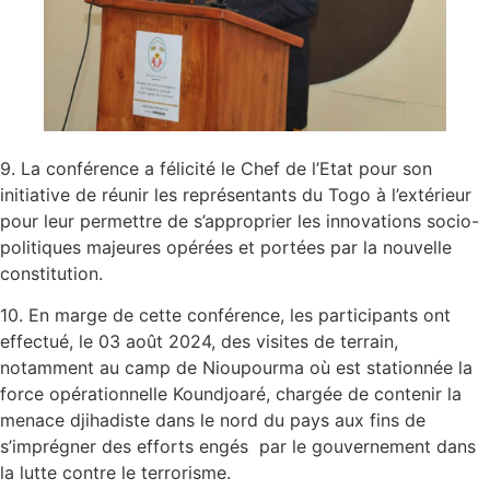
9. La conférence a félicité le Chef de l’Etat pour son
initiative de réunir les représentants du Togo à l’extérieur
pour leur permettre de s’approprier les innovations socio-
politiques majeures opérées et portées par la nouvelle
constitution.
10. En marge de cette conférence, les participants ont
effectué, le 03 août 2024, des visites de terrain,
notamment au camp de Nioupourma où est stationnée la
force opérationnelle Koundjoaré, chargée de contenir la
menace djihadiste dans le nord du pays aux fins de
s’imprégner des efforts engés par le gouvernement dans
la lutte contre le terrorisme.